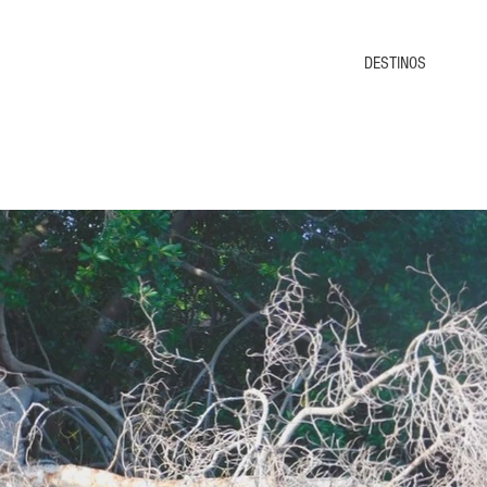
DESTINOS