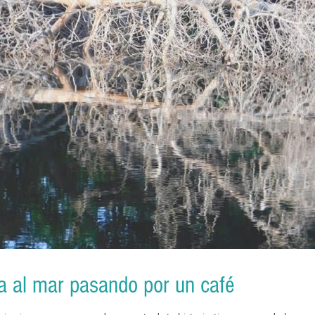
a al mar pasando por un café