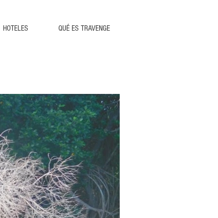
HOTELES
QUÉ ES TRAVENGE