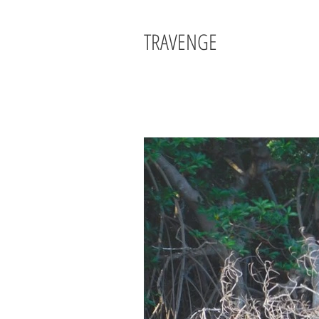
TRAVENGE