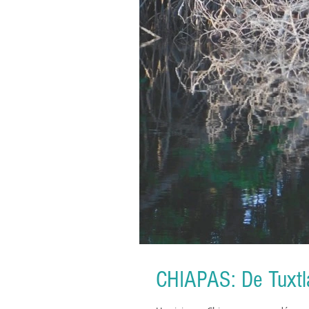
CHIAPAS: De Tuxtl