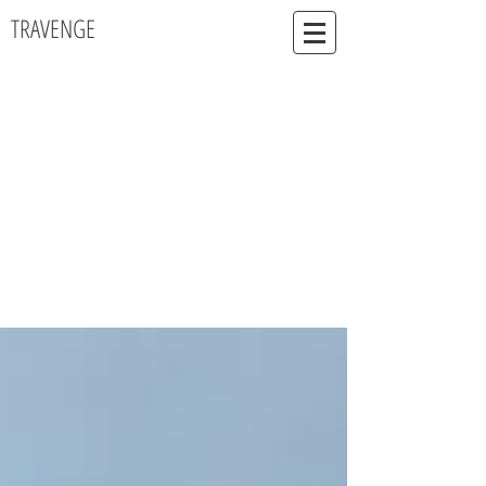
TRAVENGE