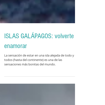
ISLAS GALÁPAGOS: volverte a
enamorar
La sensación de estar en una isla alejada de todo y de
todos (hasta del continente) es una de las
sensaciones más bonitas del mundo.