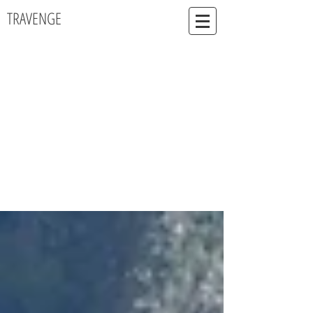
TRAVENGE