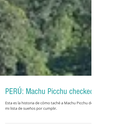
PERÚ: Machu Picchu checked!
Esta es la historia de cómo taché a Machu Picchu de
mi lista de sueños por cumplir.