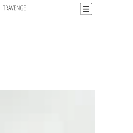
TRAVENGE