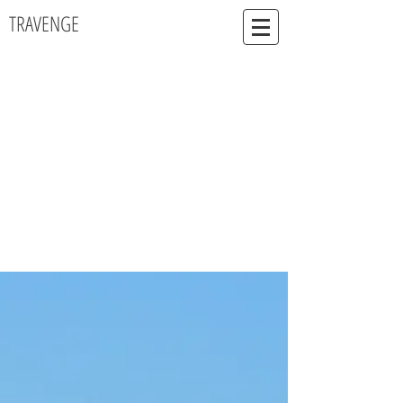
TRAVENGE