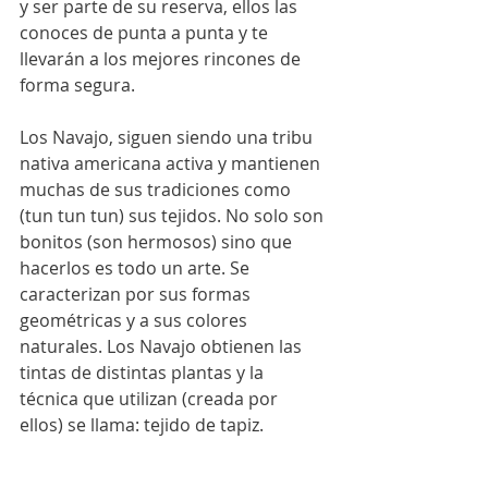
y ser parte de su reserva, ellos las 
conoces de punta a punta y te 
llevarán a los mejores rincones de 
forma segura. 
Los Navajo, siguen siendo una tribu 
nativa americana activa y mantienen 
muchas de sus tradiciones como 
(tun tun tun) sus tejidos. No solo son 
bonitos (son hermosos) sino que 
hacerlos es todo un arte. Se 
caracterizan por sus formas 
geométricas y a sus colores 
naturales. Los Navajo obtienen las 
tintas de distintas plantas y la 
técnica que utilizan (creada por 
ellos) se llama: tejido de tapiz. 