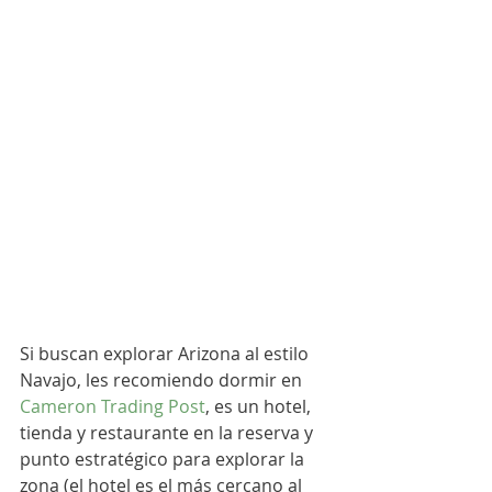
Si buscan explorar Arizona al estilo 
Navajo, les recomiendo dormir en 
Cameron Trading Post
, es un hotel, 
tienda y restaurante en la reserva y 
punto estratégico para explorar la 
zona (el hotel es el más cercano al 