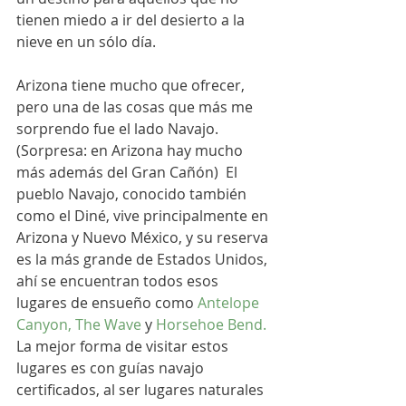
tienen miedo a ir del desierto a la 
nieve en un sólo día.  
Arizona tiene mucho que ofrecer, 
pero una de las cosas que más me 
sorprendo fue el lado Navajo. 
(Sorpresa: en Arizona hay mucho 
más además del Gran Cañón)  El 
pueblo Navajo, conocido también 
como el Diné, vive principalmente en 
Arizona y Nuevo México, y su reserva 
es la más grande de Estados Unidos, 
ahí se encuentran todos esos 
lugares de ensueño como 
Antelope 
Canyon,
The Wave
 y 
Horsehoe Bend.
La mejor forma de visitar estos 
lugares es con guías navajo 
certificados, al ser lugares naturales 