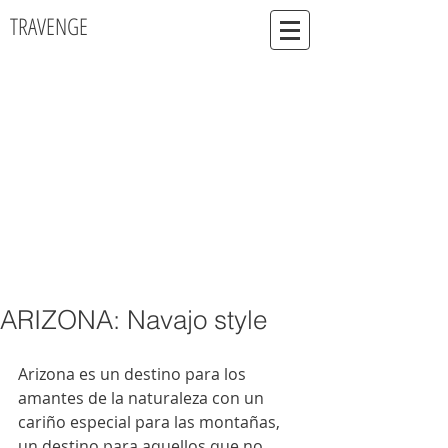
TRAVENGE
ARIZONA: Navajo style
Arizona es un destino para los 
amantes de la naturaleza con un 
cariño especial para las montañas, 
un destino para aquellos que no 