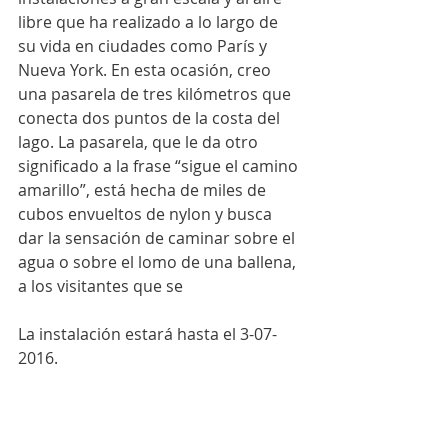
libre que ha realizado a lo largo de 
su vida en ciudades como París y 
Nueva York. En esta ocasión, creo 
una pasarela de tres kilómetros que 
conecta dos puntos de la costa del 
lago. La pasarela, que le da otro 
significado a la frase “sigue el camino 
amarillo”, está hecha de miles de 
cubos envueltos de nylon y busca 
dar la sensación de caminar sobre el 
agua o sobre el lomo de una ballena, 
a los visitantes que se
La instalación estará hasta el 3-07-
2016.