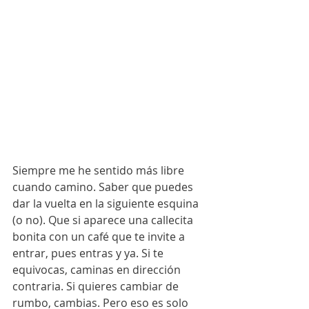
Siempre me he sentido más libre 
cuando camino. Saber que puedes 
dar la vuelta en la siguiente esquina 
(o no). Que si aparece una callecita 
bonita con un café que te invite a 
entrar, pues entras y ya. Si te 
equivocas, caminas en dirección 
contraria. Si quieres cambiar de 
rumbo, cambias. Pero eso es solo 