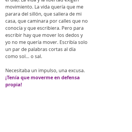
movimiento. La vida quería que me 
parara del sillón, que saliera de mi 
casa, que caminara por calles que no 
conocía y que escribiera. Pero para 
escribir hay que mover los dedos y 
yo no me quería mover. Escribía solo 
un par de palabras cortas al día 
como sol… o sal.
Necesitaba un impulso, una excusa. 
¡Tenía que moverme en defensa 
propia! 