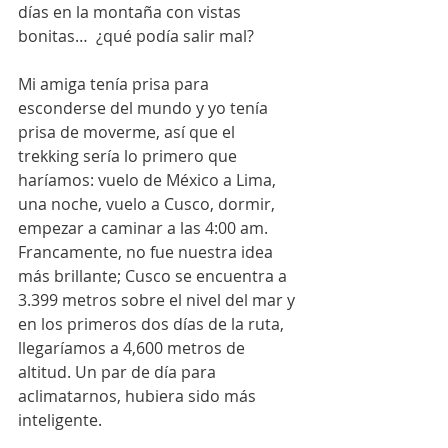
días en la montaña con vistas 
bonitas…  ¿qué podía salir mal? 
Mi amiga tenía prisa para 
esconderse del mundo y yo tenía 
prisa de moverme, así que el 
trekking sería lo primero que 
haríamos: vuelo de México a Lima, 
una noche, vuelo a Cusco, dormir, 
empezar a caminar a las 4:00 am. 
Francamente, no fue nuestra idea 
más brillante; Cusco se encuentra a 
3.399 metros sobre el nivel del mar y 
en los primeros dos días de la ruta, 
llegaríamos a 4,600 metros de 
altitud. Un par de día para 
aclimatarnos, hubiera sido más 
inteligente. 