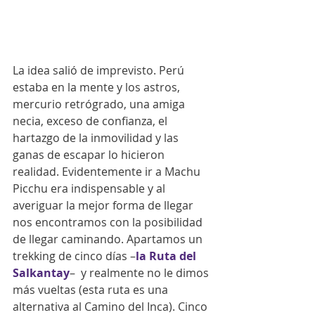
La idea salió de imprevisto. Perú 
estaba en la mente y los astros, 
mercurio retrógrado, una amiga 
necia, exceso de confianza, el 
hartazgo de la inmovilidad y las 
ganas de escapar lo hicieron 
realidad. Evidentemente ir a Machu 
Picchu era indispensable y al 
averiguar la mejor forma de llegar 
nos encontramos con la posibilidad 
de llegar caminando. Apartamos un 
trekking de cinco días –
la Ruta del 
Salkantay
–  y realmente no le dimos 
más vueltas (esta ruta es una 
alternativa al Camino del Inca). Cinco 