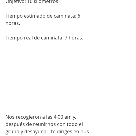
Objetivo: 16 kilómetros.
Tiempo estimado de caminata: 6 
horas.
Tiempo real de caminata: 7 horas.
Nos recogieron a las 4:00 am y, 
después de reunirnos con todo el 
grupo y desayunar, te diriges en bus 