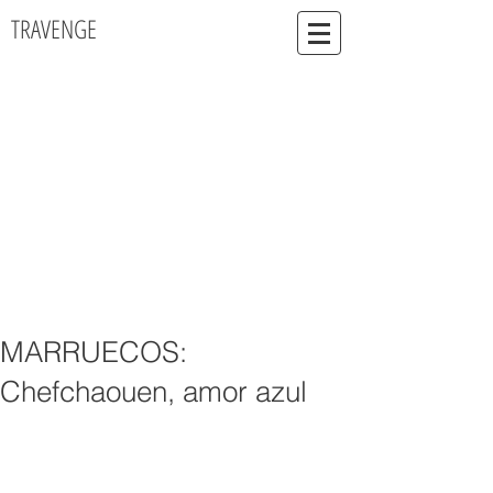
TRAVENGE
MARRUECOS:
Chefchaouen, amor azul