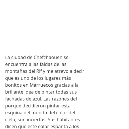
La ciudad de Chefchaouen se 
encuentra a las faldas de las 
montañas del Rif y me atrevo a decir 
que es uno de los lugares más 
bonitos en Marruecos gracias a la 
brillante idea de pintar todas sus 
fachadas de azul. Las razones del 
porqué decidieron pintar esta 
esquina del mundo del color del 
cielo, son inciertas. Sus habitantes 
dicen que este color espanta a los 