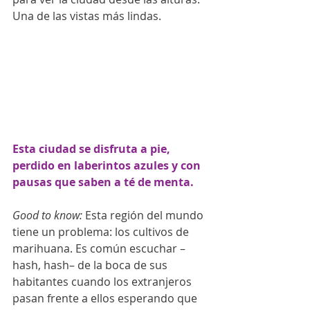
Una de las vistas más lindas.
Esta ciudad se disfruta a pie, 
perdido en laberintos azules y con 
pausas que saben a té de menta. 
Good to know:
 Esta región del mundo 
tiene un problema: los cultivos de 
marihuana. Es común escuchar –
hash, hash– de la boca de sus 
habitantes cuando los extranjeros 
pasan frente a ellos esperando que 