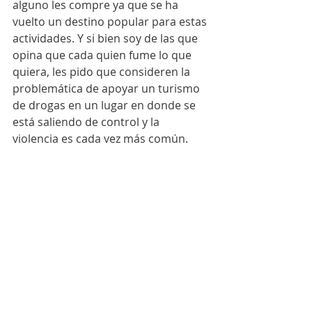
alguno les compre ya que se ha 
vuelto un destino popular para estas 
actividades. Y si bien soy de las que 
opina que cada quien fume lo que 
quiera, les pido que consideren la 
problemática de apoyar un turismo 
de drogas en un lugar en donde se 
está saliendo de control y la 
violencia es cada vez más común.  