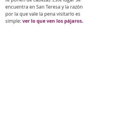
encuentra en San Teresa y la razón 
por la que vale la pena visitarlo es 
simple: 
ver lo que ven los pájaros.