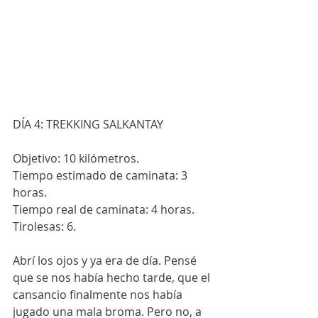
DÍA 4: TREKKING SALKANTAY 
Objetivo: 10 kilómetros.
Tiempo estimado de caminata: 3 
horas.
Tiempo real de caminata: 4 horas.
Tirolesas: 6.
Abrí los ojos y ya era de día. Pensé 
que se nos había hecho tarde, que el 
cansancio finalmente nos había 
jugado una mala broma. Pero no, a 