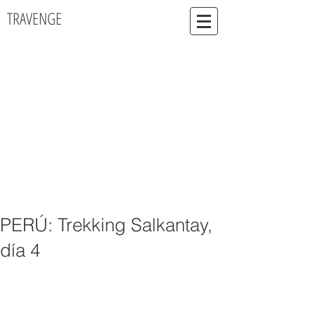
TRAVENGE
PERÚ: Trekking Salkantay,
día 4