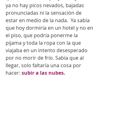
ya no hay picos nevados, bajadas 
pronunciadas ni la sensación de 
estar en medio de la nada.  Ya sabía 
que hoy dormiría en un hotel y no en 
el piso, que podría ponerme la 
pijama y toda la ropa con la que 
viajaba en un intento desesperado 
por no morir de frío. Sabía que al 
llegar, solo faltaría una cosa por 
hacer: 
subir a las nubes. 