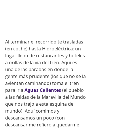
Al terminar el recorrido te trasladas 
(en coche) hasta Hidroeléctrica: un 
lugar lleno de restaurantes y hoteles 
a orillas de la vía del tren. Aquí es 
una de las paradas en donde la 
gente más prudente (los que no se la 
avientan caminando) toma el tren 
para ir a 
Aguas Calientes
 (el pueblo 
a las faldas de la Maravilla del Mundo 
que nos trajo a esta esquina del 
mundo). Aquí comimos y 
descansamos un poco (con 
descansar me refiero a quedarme 