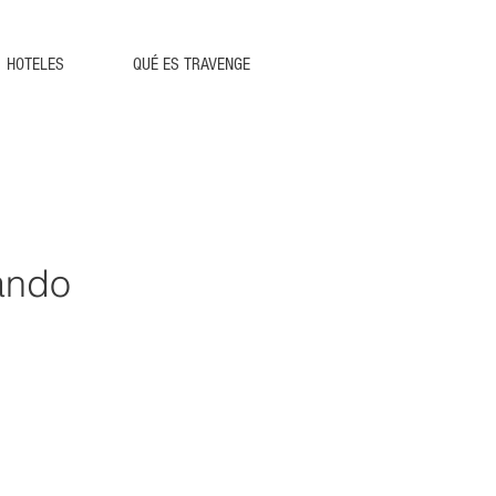
HOTELES
QUÉ ES TRAVENGE
ando