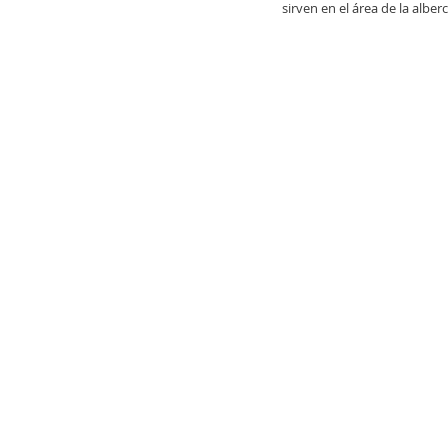
sirven en el área de la albe