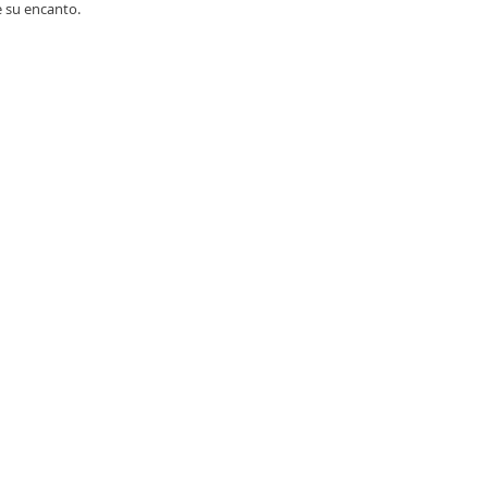
e su encanto. 