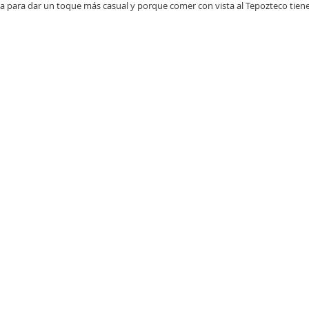
rca para dar un toque más casual y porque comer con vista al Tepozteco tien